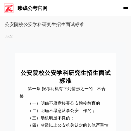
臻成公考官网
公安院校公安学科研究生招生面试标准
05/22
公安院校公安学科研究生招生面试
标准
第一条 报考动机有下列情形之一的，不合
格：
（一）明确不愿意接受公安院校教育的；
（二）明确不愿意从事公安工作的；
（三）动机明显不良的；
（四）省级以上公安机关认定的其他严重情