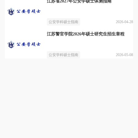
江苏省2027年公安学硕士体测指南
2026-04-28
公安学科硕士指南
江苏警官学院2026年硕士研究生招生章程
2026-05-08
公安学科硕士指南