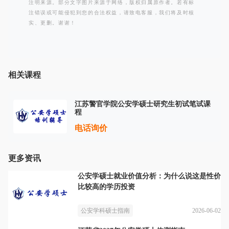
注明来源。部分文字图片来源于网络，版权归属原作者。若有标
注错误或可能侵犯到您的合法权益，请致电客服，我们将及时核
实、更删。谢谢！
相关课程
江苏警官学院公安学硕士研究生初试笔试课
程
电话询价
更多资讯
公安学硕士就业价值分析：为什么说这是性价
比较高的学历投资
2026-06-02
公安学科硕士指南