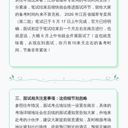
分紧凑，笔试结束后很快就会推进面试环节，留给大家
的备考时间向来不算充裕。 2026 年江苏省烟草专卖局
（第二批）笔试已于 5 月 17 日上午完成，官方已经明
确，面试初定于笔试结束后一个月左右在南京进行，也
就是说，大概 6 月上中旬就会开展面试了！这也就意
味着，从现在到面试，你只有10来天左右的备考时
间，节奏非常紧张！
三、面试相关注意事项：这些细节别忽略
参照往年情况，面试考点地址统一设置在南京，具体的
考场详细地址会在后续的面试通知里告知大家，外地来
赴考的小伙伴，建议大家提前留意通知，及时根据考场
地址规划出行路线，提前预订附近的酒店，预留足够的