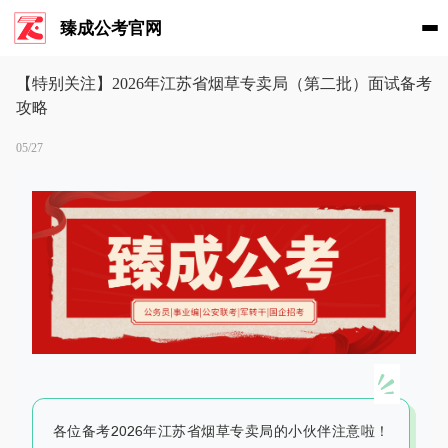
臻成公考官网
【特别关注】2026年江苏省烟草专卖局（第二批）面试备考
攻略
05/27
各位备考2026年江苏省烟草专卖局的小伙伴注意啦！