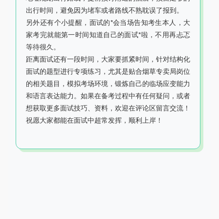
出行时间，避免因为堵车或者路线不熟耽误了报到。
另外还有个小提醒，面试的*会当场告知考生本人，大
家考完就能第一时间知道自己的面试*啦，不用再忐忑
等待很久。
距离面试还有一段时间，大家要抓紧时间，针对结构化
面试的题型进行专项练习，尤其是贴合烟草专卖局岗位
的相关题目，模拟考场环境，锻炼自己的临场应变能力
和语言表达能力。如果在备考过程中有任何疑问，或者
想获取更多面试技巧、资料，欢迎在评论区留言交流！
祝愿大家都能在面试中超常发挥，顺利上岸！