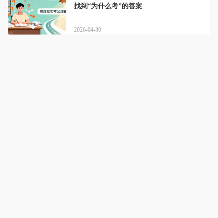
找到“为什么考”的答案
2026-04-30
臻成公考官网
详情