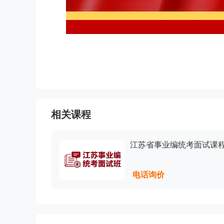
相关课程
江苏省事业编统考面试课
电话询价