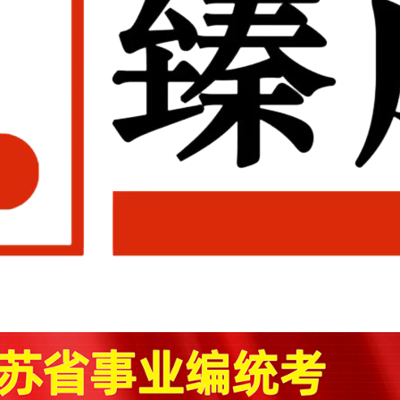
编统考面试特训课程安排