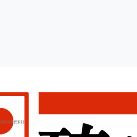
面试特训课程安排