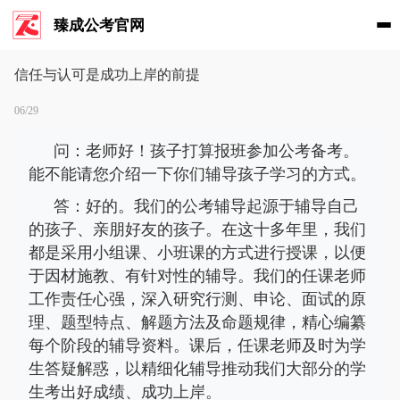
臻成公考官网
信任与认可是成功上岸的前提
06/29
问：老师好！孩子打算报班参加公考备考。
能不能请您介绍一下你们辅导孩子学习的方式。
答：好的。我们的公考辅导起源于辅导自己
的孩子、亲朋好友的孩子。在这十多年里，我们
都是采用小组课、小班课的方式进行授课，以便
于因材施教、有针对性的辅导。我们的任课老师
工作责任心强，深入研究行测、申论、面试的原
理、题型特点、解题方法及命题规律，精心编纂
每个阶段的辅导资料。课后，任课老师及时为学
生答疑解惑，以精细化辅导推动我们大部分的学
生考出好成绩、成功上岸。