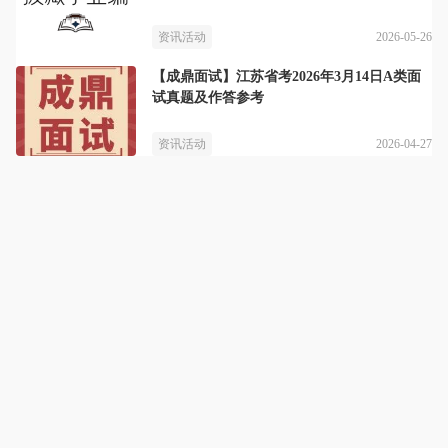
2026-05-26
资讯活动
【成鼎面试】江苏省考2026年3月14日A类面
试真题及作答参考
2026-04-27
资讯活动