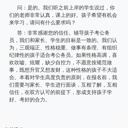
问：是的。我们听之前上岸的学生说过，你
们的老师非常认真，课上的好。孩子希望有机会
来学习，请问有什么要求吗？
答：非常感谢您的信任。辅导孩子考公务
员，我们和家长、学生的目标是一致的。我们认
为，三观端正、性格稳重、做事有条理、有组织
纪律性的孩子适合考公务员。如果性格高调，喜
欢吹嘘、炫耀，缺少自控力，不愿意按规范做
事，既想升官又想发财，这种性格的孩子不大适
合。本着对学生高度负责的原则，在报名前，我
们需要与家长、学生进行面谈，互相了解，互相
信任，在双方认可的前提下，形成支持孩子学
好、考好的合力。